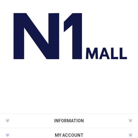
INFORMATION
MY ACCOUNT