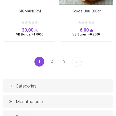
SİGMANORM
Kokos Unu 500qr
30,00 ₼
6,00 ₼
VB Bonus: +1.0000
VB Bonus: +0.2000
1
2
3
Categories
Manufacturers