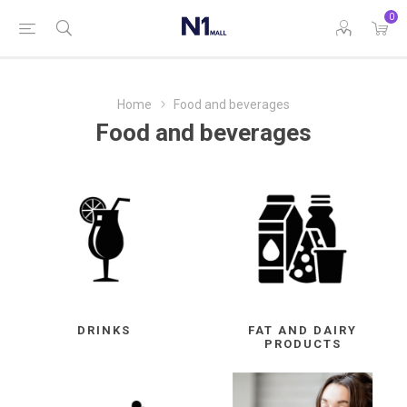
0
Home
Food and beverages
Food and beverages
DRINKS
FAT AND DAIRY
PRODUCTS