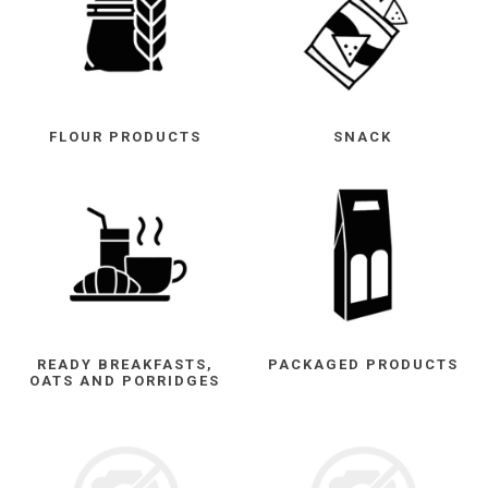
FLOUR PRODUCTS
SNACK
READY BREAKFASTS,
PACKAGED PRODUCTS
OATS AND PORRIDGES