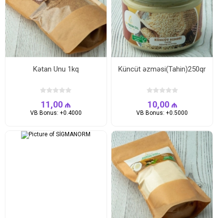
Kətan Unu 1kq
Küncüt əzməsi(Tahin)250qr
11,00 ₼
10,00 ₼
VB Bonus: +0.4000
VB Bonus: +0.5000