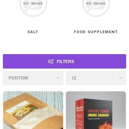
SALT
FOOD SUPPLEMENT
FILTERS