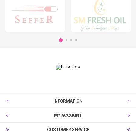
INFORMATION
MY ACCOUNT
CUSTOMER SERVICE