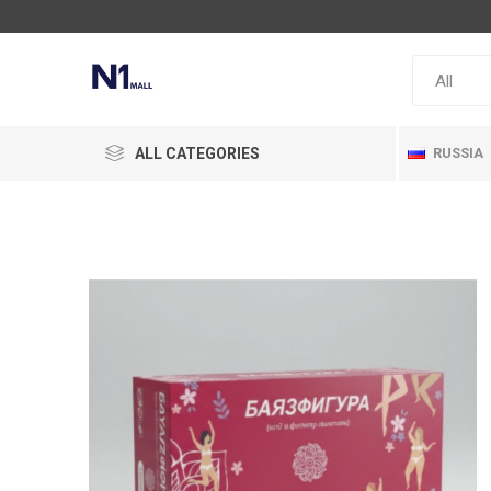
ALL CATEGORIES
RUSSIA