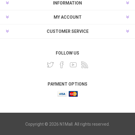
INFORMATION
MY ACCOUNT
CUSTOMER SERVICE
FOLLOW US
PAYMENT OPTIONS
Copyright © 2026 N1Mall. All rights reserved.