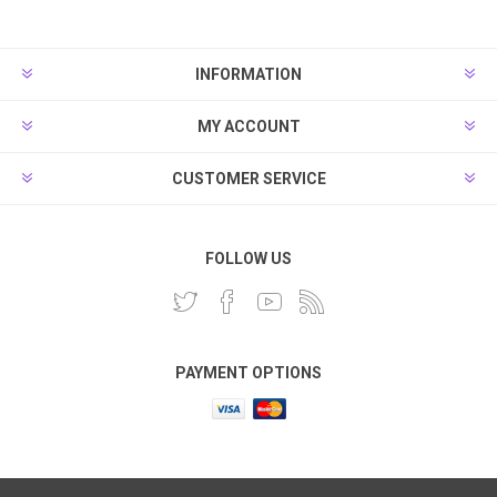
INFORMATION
MY ACCOUNT
CUSTOMER SERVICE
FOLLOW US
PAYMENT OPTIONS