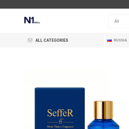
ALL CATEGORIES
RUSSIA