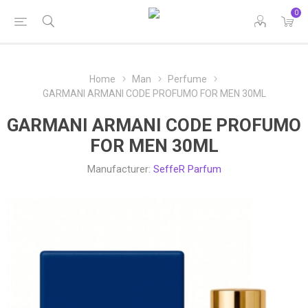
0
Home
Man
Perfume
GARMANI ARMANI CODE PROFUMO FOR MEN 30ML
GARMANI ARMANI CODE PROFUMO
FOR MEN 30ML
Manufacturer:
SeffeR Parfum