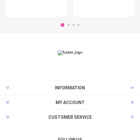
INFORMATION
MY ACCOUNT
CUSTOMER SERVICE
FOLLOW US