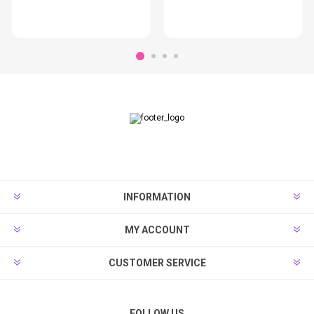
INFORMATION
MY ACCOUNT
CUSTOMER SERVICE
FOLLOW US