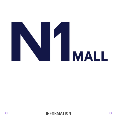
INFORMATION