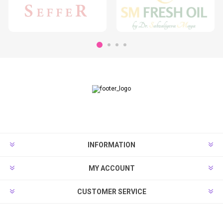
INFORMATION
MY ACCOUNT
CUSTOMER SERVICE